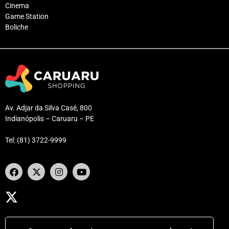
Cinema
Game Station
Boliche
Av. Adjar da Silva Casé, 800
Indianópolis – Caruaru – PE
Tel: (81) 3722-9999