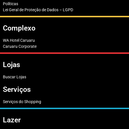
Políticas
Lei Geral de Proteção de Dados – LGPD
Complexo
WA Hotel Caruaru
Caruaru Corporate
Lojas
Buscar Lojas
Serviços
Serviços do Shopping
Lazer