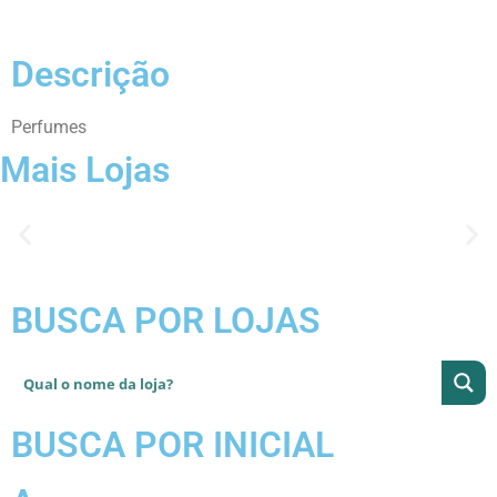
Descrição
Perfumes
Mais Lojas
BUSCA POR LOJAS
BUSCA POR INICIAL