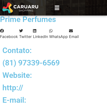
Prime Perfumes
Facebook
Twitter
LinkedIn
WhatsApp
Email
Contato:
(81) 97339-6569
Website:
http://
E-mail: