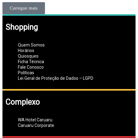
Carregue mais
Shopping
Quem Somos
Horários
Quiosques
Ficha Técnica
Fale Conosco
Políticas
Lei Geral de Proteção de Dados – LGPD
Complexo
WA Hotel Caruaru
Caruaru Corporate