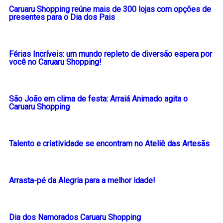
Caruaru Shopping reúne mais de 300 lojas com opções de
presentes para o Dia dos Pais
Férias Incríveis: um mundo repleto de diversão espera por
você no Caruaru Shopping!
São João em clima de festa: Arraiá Animado agita o
Caruaru Shopping
Talento e criatividade se encontram no Ateliê das Artesãs
Arrasta-pé da Alegria para a melhor idade!
Dia dos Namorados Caruaru Shopping