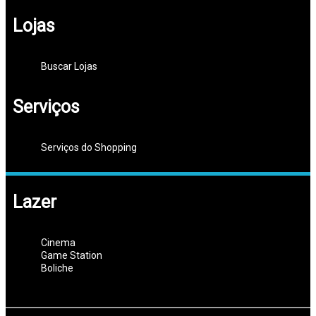
Lojas
Buscar Lojas
Serviços
Serviços do Shopping
Lazer
Cinema
Game Station
Boliche