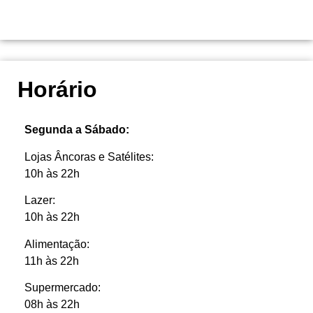
Horário
Segunda a Sábado:
Lojas Âncoras e Satélites:
10h às 22h
Lazer:
10h às 22h
Alimentação:
11h às 22h
Supermercado:
08h às 22h