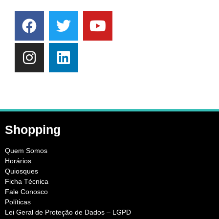
Shopping
Quem Somos
Horários
Quiosques
Ficha Técnica
Fale Conosco
Políticas
Lei Geral de Proteção de Dados – LGPD