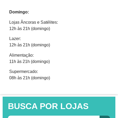
Domingo:
Lojas Âncoras e Satélites:
12h às 21h (domingo)
Lazer:
12h às 21h (domingo)
Alimentação:
11h às 21h (domingo)
Supermercado:
08h às 21h (domingo)
BUSCA POR LOJAS