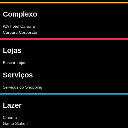
Complexo
WA Hotel Caruaru
Caruaru Corporate
Lojas
Buscar Lojas
Serviços
Serviços do Shopping
Lazer
Cinema
Game Station