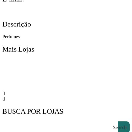
Descrição
Perfumes
Mais Lojas
BUSCA POR LOJAS
Search