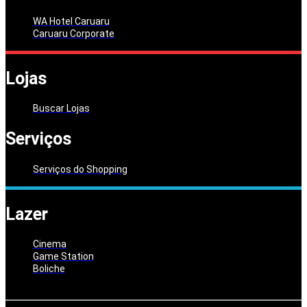
WA Hotel Caruaru
Caruaru Corporate
Lojas
Buscar Lojas
Serviços
Serviços do Shopping
Lazer
Cinema
Game Station
Boliche