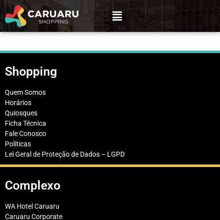
Shopping
Quem Somos
Horários
Quiosques
Ficha Técnica
Fale Conosco
Políticas
Lei Geral de Proteção de Dados – LGPD
Complexo
WA Hotel Caruaru
Caruaru Corporate