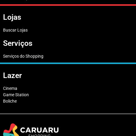
Lojas
Buscar Lojas
Serviços
Serviços do Shopping
Lazer
Cinema
Game Station
Boliche