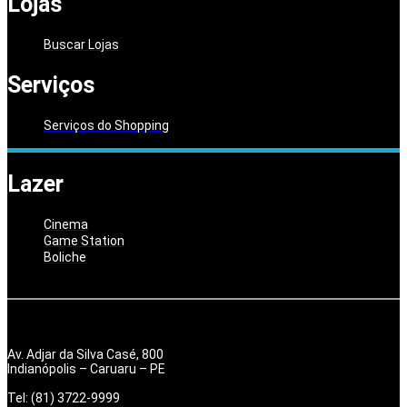
Lojas
Buscar Lojas
Serviços
Serviços do Shopping
Lazer
Cinema
Game Station
Boliche
Av. Adjar da Silva Casé, 800
Indianópolis – Caruaru – PE
Tel: (81) 3722-9999