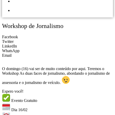
PORTAL DOS
LOJISTAS
PARCEIRO
SOLIDÁRIO
Workshop de Jornalismo
Facebook
Twitter
LinkedIn
WhatsApp
Email
O domingo (16) vai ser de muito conteúdo por aqui. Teremos o
Workshop As duas faces de jornalismo, abordando o jornalismo de
assessoria e o jornalismo de veículo.
Espero você!
Evento Gratuito
Dia 16/02