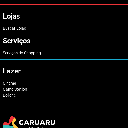
Lojas
Buscar Lojas
Serviços
Serviços do Shopping
Lazer
Cinema
Game Station
Boliche