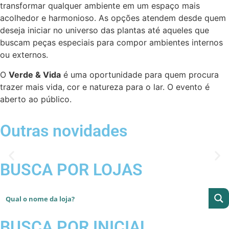
transformar qualquer ambiente em um espaço mais
acolhedor e harmonioso. As opções atendem desde quem
deseja iniciar no universo das plantas até aqueles que
buscam peças especiais para compor ambientes internos
ou externos.
O
Verde & Vida
é uma oportunidade para quem procura
trazer mais vida, cor e natureza para o lar. O evento é
aberto ao público.
Outras novidades
BUSCA POR LOJAS
BUSCA POR INICIAL