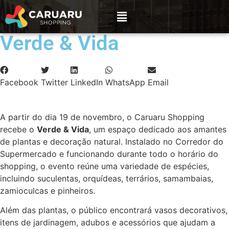
Verde & Vida
Facebook
Twitter
LinkedIn
WhatsApp
Email
A partir do dia 19 de novembro, o Caruaru Shopping
recebe o
Verde & Vida
, um espaço dedicado aos amantes
de plantas e decoração natural. Instalado no Corredor do
Supermercado e funcionando durante todo o horário do
shopping, o evento reúne uma variedade de espécies,
incluindo suculentas, orquídeas, terrários, samambaias,
zamioculcas e pinheiros.
Além das plantas, o público encontrará vasos decorativos,
itens de jardinagem, adubos e acessórios que ajudam a