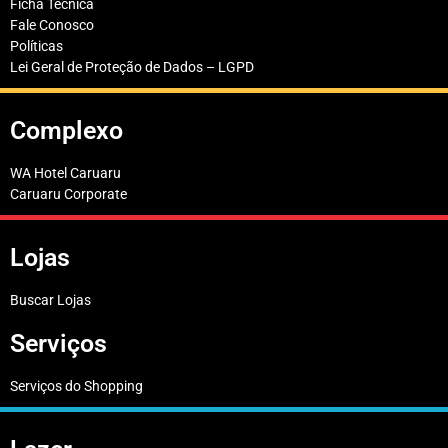
Ficha Técnica
Fale Conosco
Políticas
Lei Geral de Proteção de Dados – LGPD
Complexo
WA Hotel Caruaru
Caruaru Corporate
Lojas
Buscar Lojas
Serviços
Serviços do Shopping