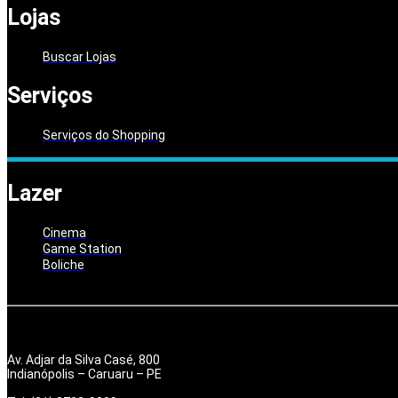
Lojas
Buscar Lojas
Serviços
Serviços do Shopping
Lazer
Cinema
Game Station
Boliche
Av. Adjar da Silva Casé, 800
Indianópolis – Caruaru – PE