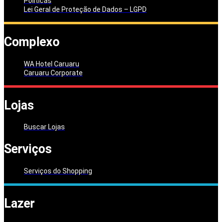
Políticas
Lei Geral de Proteção de Dados – LGPD
Complexo
WA Hotel Caruaru
Caruaru Corporate
Lojas
Buscar Lojas
Serviços
Serviços do Shopping
Lazer