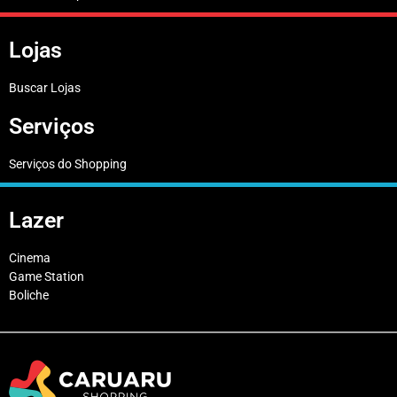
Lojas
Buscar Lojas
Serviços
Serviços do Shopping
Lazer
Cinema
Game Station
Boliche