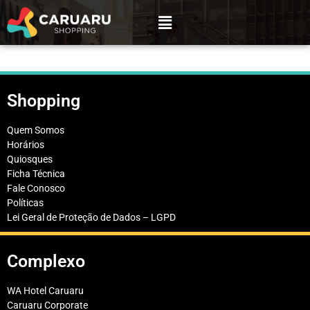
Shopping
Quem Somos
Horários
Quiosques
Ficha Técnica
Fale Conosco
Políticas
Lei Geral de Proteção de Dados – LGPD
Complexo
WA Hotel Caruaru
Caruaru Corporate