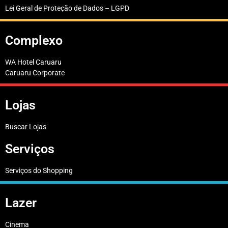
Lei Geral de Proteção de Dados – LGPD
Complexo
WA Hotel Caruaru
Caruaru Corporate
Lojas
Buscar Lojas
Serviços
Serviços do Shopping
Lazer
Cinema