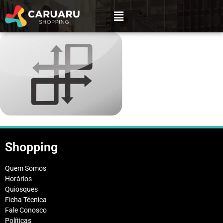
Shopping
Quem Somos
Horários
Quiosques
Ficha Técnica
Fale Conosco
Políticas