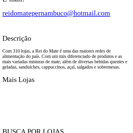
reidomatepernambuco@hotmail.com
Descrição
Com 310 lojas, a Rei do Mate é uma das maiores redes de
alimentação do país. Com um mix diferenciado de produtos e as
mais variadas misturas de mate, além de diversas bebidas quentes e
geladas, sanduíches, cappuccinos, açaí, salgados e sobremesas.
Mais Lojas
BUSCA POR LOJAS