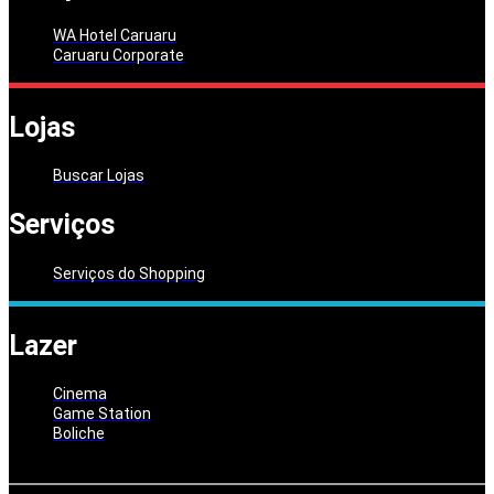
WA Hotel Caruaru
Caruaru Corporate
Lojas
Buscar Lojas
Serviços
Serviços do Shopping
Lazer
Cinema
Game Station
Boliche