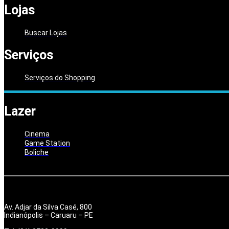
Lojas
Buscar Lojas
Serviços
Serviços do Shopping
Lazer
Cinema
Game Station
Boliche
Av. Adjar da Silva Casé, 800
Indianópolis – Caruaru – PE