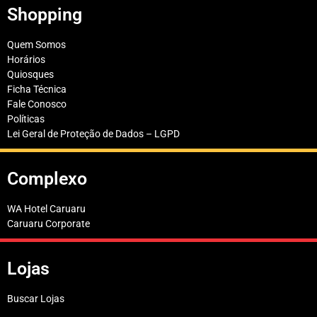
Shopping
Quem Somos
Horários
Quiosques
Ficha Técnica
Fale Conosco
Políticas
Lei Geral de Proteção de Dados – LGPD
Complexo
WA Hotel Caruaru
Caruaru Corporate
Lojas
Buscar Lojas