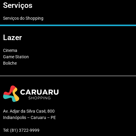
Serviços
Serviços do Shopping
Lazer
Cinema
Game Station
Boliche
Av. Adjar da Silva Casé, 800
Indianópolis – Caruaru – PE
Tel: (81) 3722-9999