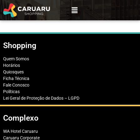
Shopping
Quem Somos
Horários
Quiosques
Ficha Técnica
Fale Conosco
Políticas
Lei Geral de Proteção de Dados – LGPD
Complexo
WA Hotel Caruaru
Caruaru Corporate