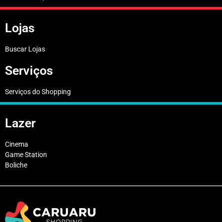
Lojas
Buscar Lojas
Serviços
Serviços do Shopping
Lazer
Cinema
Game Station
Boliche