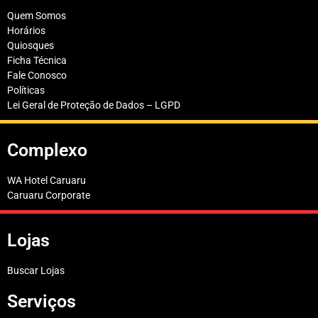
Quem Somos
Horários
Quiosques
Ficha Técnica
Fale Conosco
Políticas
Lei Geral de Proteção de Dados – LGPD
Complexo
WA Hotel Caruaru
Caruaru Corporate
Lojas
Buscar Lojas
Serviços