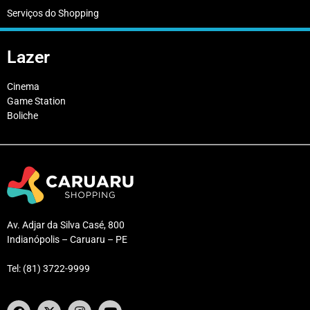
Serviços do Shopping
Lazer
Cinema
Game Station
Boliche
Av. Adjar da Silva Casé, 800
Indianópolis – Caruaru – PE
Tel: (81) 3722-9999