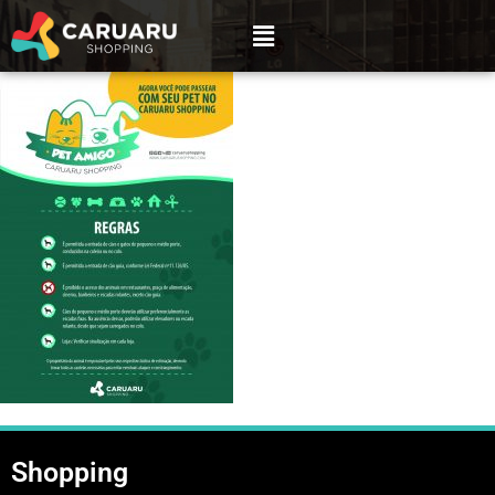
Shopping