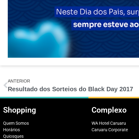
ANTERIOR
Resultado dos Sorteios do Black Day 2017
Shopping
Complexo
Quem Somos
WA Hotel Caruaru
Horários
Caruaru Corporate
Quiosques