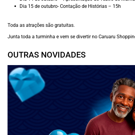
Dia 15 de outubro- Contação de Histórias – 15h
Toda as atrações são gratuitas.
Junta toda a turminha e vem se divertir no Caruaru Shoppin
OUTRAS NOVIDADES