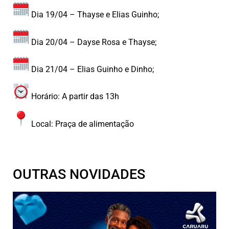
Dia 19/04 – Thayse e Elias Guinho;
Dia 20/04 – Dayse Rosa e Thayse;
Dia 21/04 – Elias Guinho e Dinho;
Horário: A partir das 13h
Local: Praça de alimentação
OUTRAS NOVIDADES