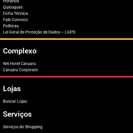
Horários
Quiosques
Ficha Técnica
Fale Conosco
Políticas
Lei Geral de Proteção de Dados – LGPD
Complexo
WA Hotel Caruaru
Caruaru Corporate
Lojas
Buscar Lojas
Serviços
Serviços do Shopping