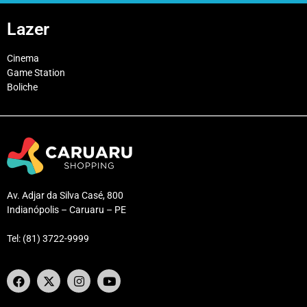
Lazer
Cinema
Game Station
Boliche
Av. Adjar da Silva Casé, 800
Indianópolis – Caruaru – PE
Tel: (81) 3722-9999