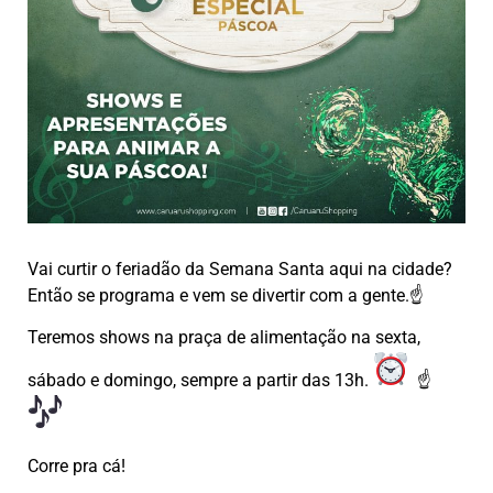
Vai curtir o feriadão da Semana Santa aqui na cidade?
Então se programa e vem se divertir com a gente.☝
Teremos shows na praça de alimentação na sexta,
sábado e domingo, sempre a partir das 13h.
☝
Corre pra cá!