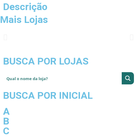
Descrição
Mais Lojas
BUSCA POR LOJAS
BUSCA POR INICIAL
A
B
C