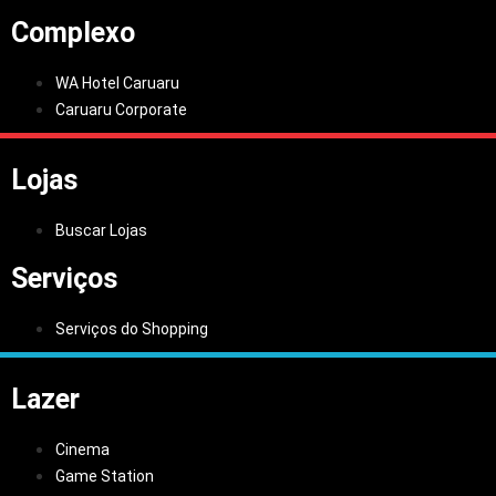
Complexo
WA Hotel Caruaru
Caruaru Corporate
Lojas
Buscar Lojas
Serviços
Serviços do Shopping
Lazer
Cinema
Game Station