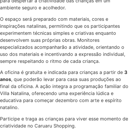
para despertar a criatividade das crianças em um
ambiente seguro e acolhedor.
O espaço será preparado com materiais, cores e
inspirações natalinas, permitindo que os participantes
experimentem técnicas simples e criativas enquanto
desenvolvem suas próprias obras. Monitores
especializados acompanharão a atividade, orientando o
uso dos materiais e incentivando a expressão individual,
sempre respeitando o ritmo de cada criança.
A oficina é gratuita e indicada para crianças a partir de
3
anos
, que poderão levar para casa suas produções ao
final da oficina. A ação integra a programação familiar do
Villa Natalina, oferecendo uma experiência lúdica e
educativa para começar dezembro com arte e espírito
natalino.
Participe e traga as crianças para viver esse momento de
criatividade no Caruaru Shopping.