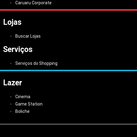
Caruaru Corporate
Lojas
Buscar Lojas
Serviços
Serviços do Shopping
Lazer
Cinema
Game Station
Boliche