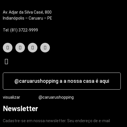
Av. Adjar da Silva Casé, 800
Indianópolis – Caruaru – PE
Tel: (81) 3722-9999
@caruarushopping a a nossa casa é aqui
visualizar
@caruarushopping
Newsletter
Cadastre-se em nossa newsletter. Seu endereço de e-mail