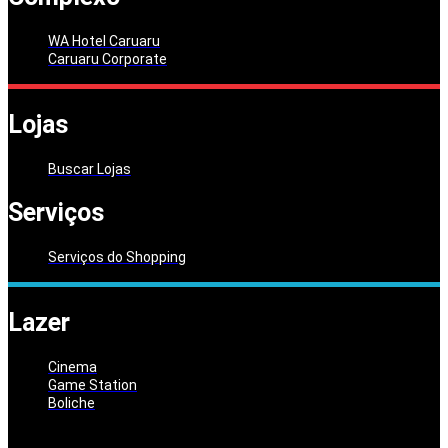
WA Hotel Caruaru
Caruaru Corporate
Lojas
Buscar Lojas
Serviços
Serviços do Shopping
Lazer
Cinema
Game Station
Boliche