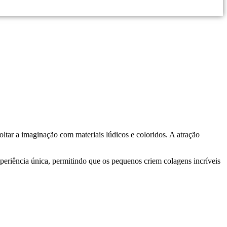
oltar a imaginação com materiais lúdicos e coloridos. A atração
eriência única, permitindo que os pequenos criem colagens incríveis