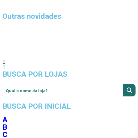
Outras novidades
BUSCA POR LOJAS
BUSCA POR INICIAL
A
B
C