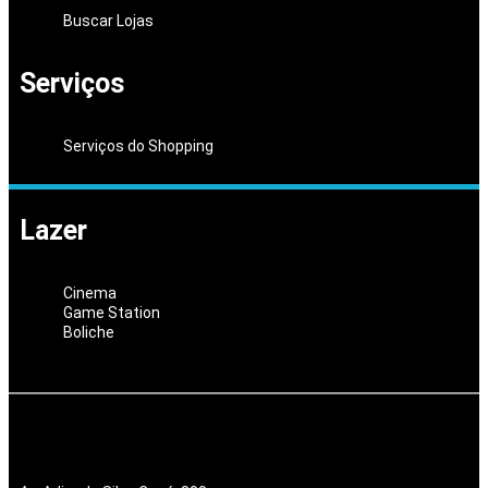
Buscar Lojas
Serviços
Serviços do Shopping
Lazer
Cinema
Game Station
Boliche