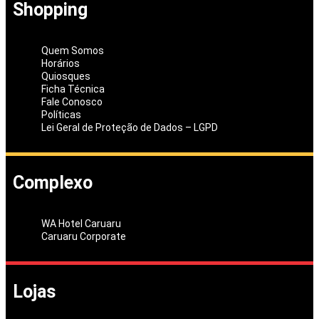
Shopping
Quem Somos
Horários
Quiosques
Ficha Técnica
Fale Conosco
Políticas
Lei Geral de Proteção de Dados – LGPD
Complexo
WA Hotel Caruaru
Caruaru Corporate
Lojas