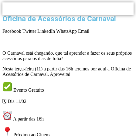
Oficina de Acessórios de Carnaval
Facebook
Twitter
LinkedIn
WhatsApp
Email
O Carnaval está chegando, que tal aprender a fazer os seus próprios
acessórios para os dias de folia?
Nesta terça-feira (11) a partir das 16h teremos por aqui a Oficina de
Acessórios de Carnaval. Aproveita!
Evento Gratuito
🗓 Dia 11/02
A partir das 16h
Próximo ao Cinema