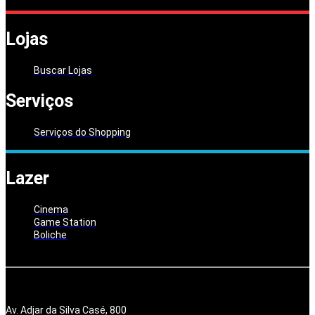
Lojas
Buscar Lojas
Serviços
Serviços do Shopping
Lazer
Cinema
Game Station
Boliche
Av. Adjar da Silva Casé, 800