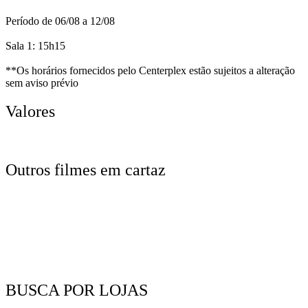
Período de 06/08 a 12/08
Sala 1: 15h15
**Os horários fornecidos pelo Centerplex estão sujeitos a alteração
sem aviso prévio
Valores
Outros filmes em cartaz
BUSCA POR LOJAS