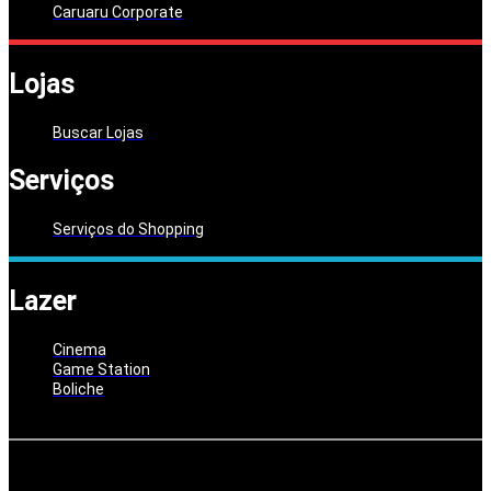
Caruaru Corporate
Lojas
Buscar Lojas
Serviços
Serviços do Shopping
Lazer
Cinema
Game Station
Boliche