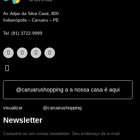
Av. Adjar da Silva Casé, 800
Indianópolis – Caruaru – PE
Tel: (81) 3722-9999
@caruarushopping a a nossa casa é aqui
visualizar
@caruarushopping
Newsletter
Cadastre-se em nossa newsletter. Seu endereço de e-mail