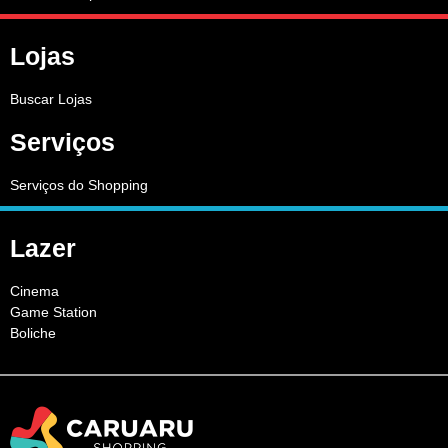
Lojas
Buscar Lojas
Serviços
Serviços do Shopping
Lazer
Cinema
Game Station
Boliche