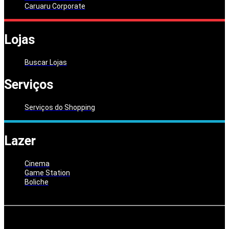
Caruaru Corporate
Lojas
Buscar Lojas
Serviços
Serviços do Shopping
Lazer
Cinema
Game Station
Boliche