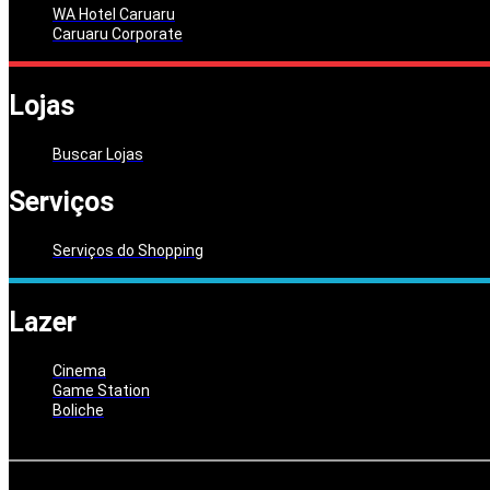
WA Hotel Caruaru
Caruaru Corporate
Lojas
Buscar Lojas
Serviços
Serviços do Shopping
Lazer
Cinema
Game Station
Boliche