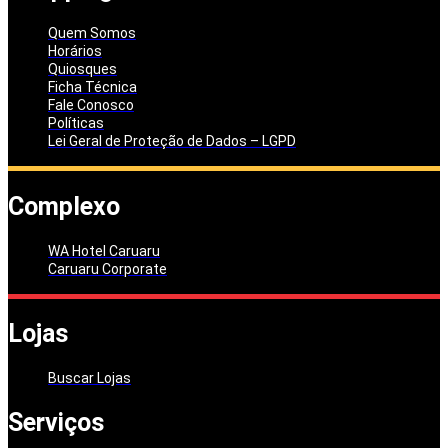
Quem Somos
Horários
Quiosques
Ficha Técnica
Fale Conosco
Políticas
Lei Geral de Proteção de Dados – LGPD
Complexo
WA Hotel Caruaru
Caruaru Corporate
Lojas
Buscar Lojas
Serviços