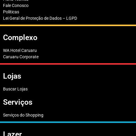
Fale Conosco
Políticas
Lei Geral de Proteção de Dados – LGPD
Complexo
WA Hotel Caruaru
Caruaru Corporate
Lojas
Buscar Lojas
Serviços
Serviços do Shopping
Lazer