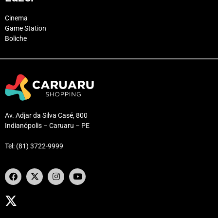
Cinema
Game Station
Boliche
Av. Adjar da Silva Casé, 800
Indianópolis – Caruaru – PE
Tel: (81) 3722-9999