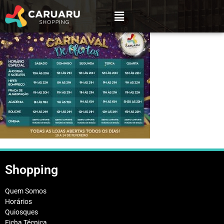
Shopping
Quem Somos
Horários
Quiosques
Ficha Técnica