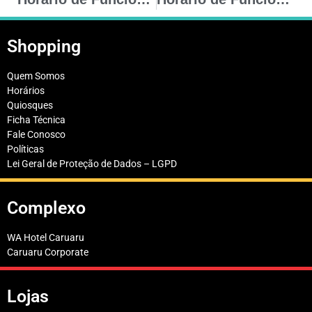
Shopping
Quem Somos
Horários
Quiosques
Ficha Técnica
Fale Conosco
Políticas
Lei Geral de Proteção de Dados – LGPD
Complexo
WA Hotel Caruaru
Caruaru Corporate
Lojas