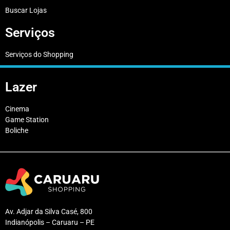
Buscar Lojas
Serviços
Serviços do Shopping
Lazer
Cinema
Game Station
Boliche
Av. Adjar da Silva Casé, 800
Indianópolis – Caruaru – PE