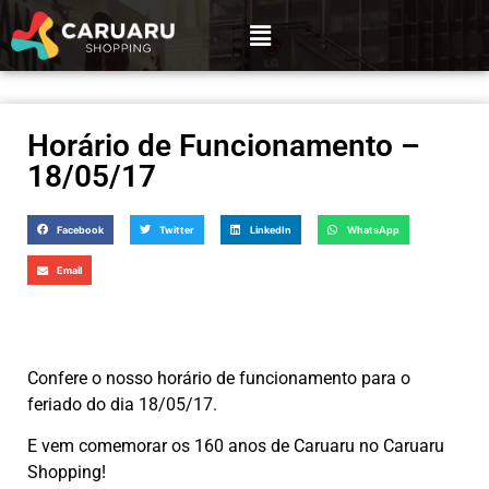
Horário de Funcionamento –
18/05/17
Facebook
Twitter
LinkedIn
WhatsApp
Email
Confere o nosso horário de funcionamento para o
feriado do dia 18/05/17.
E vem comemorar os 160 anos de Caruaru no Caruaru
Shopping!