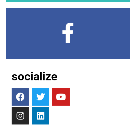
socialize