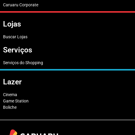
Caruaru Corporate
Lojas
Buscar Lojas
Serviços
Serviços do Shopping
Lazer
Cinema
Game Station
Boliche