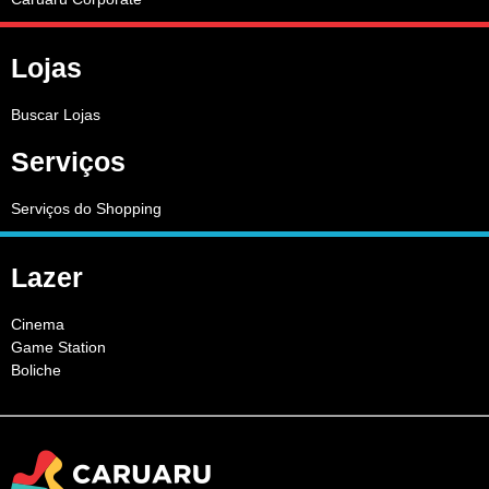
Lojas
Buscar Lojas
Serviços
Serviços do Shopping
Lazer
Cinema
Game Station
Boliche