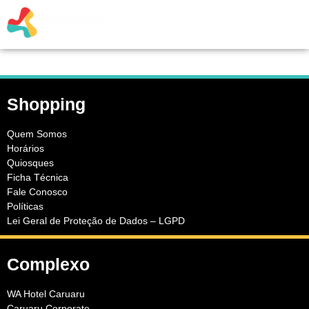
Shopping
Quem Somos
Horários
Quiosques
Ficha Técnica
Fale Conosco
Políticas
Lei Geral de Proteção de Dados – LGPD
Complexo
WA Hotel Caruaru
Caruaru Corporate