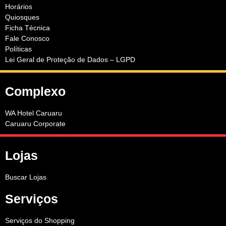
Horários
Quiosques
Ficha Técnica
Fale Conosco
Políticas
Lei Geral de Proteção de Dados – LGPD
Complexo
WA Hotel Caruaru
Caruaru Corporate
Lojas
Buscar Lojas
Serviços
Serviços do Shopping