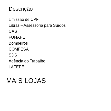
Descrição
Emissão de CPF
Libras – Assessoria para Surdos
CAS
FUNAPE
Bombeiros
COMPESA
SDS
Agência do Trabalho
LAFEPE
MAIS LOJAS