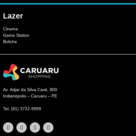
Lazer
Cinema
Game Station
Boliche
Av. Adjar da Silva Casé, 800
Indianópolis – Caruaru – PE
Tel: (81) 3722-9999