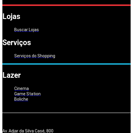
Lojas
Buscar Lojas
Serviços
Serviços do Shopping
Lazer
Cinema
Game Station
Boliche
Av. Adjar da Silva Casé, 800