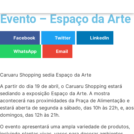
Evento – Espaço da Arte
Facebook
Twitter
LinkedIn
WhatsApp
Email
Caruaru Shopping sedia Espaço da Arte
A partir do dia 19 de abril, o Caruaru Shopping estará
sediando a exposição Espaço da Arte. A mostra
acontecerá nas proximidades da Praça de Alimentação e
estará aberta de segunda a sábado, das 10h às 22h, e, aos
domingos, das 12h às 21h.
O evento apresentará uma ampla variedade de produtos,
incluindo plantas vivas, vasos para decorar ambientes