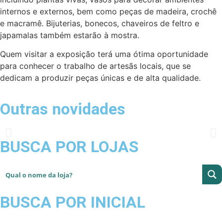
internos e externos, bem como peças de madeira, crochê
e macramê. Bijuterias, bonecos, chaveiros de feltro e
japamalas também estarão à mostra.
Quem visitar a exposição terá uma ótima oportunidade
para conhecer o trabalho de artesãs locais, que se
dedicam a produzir peças únicas e de alta qualidade.
Outras novidades
BUSCA POR LOJAS
BUSCA POR INICIAL