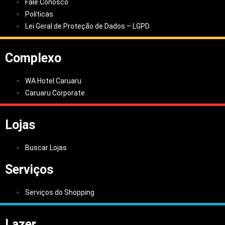
Fale Conosco
Políticas
Lei Geral de Proteção de Dados – LGPD
Complexo
WA Hotel Caruaru
Caruaru Corporate
Lojas
Buscar Lojas
Serviços
Serviços do Shopping
Lazer