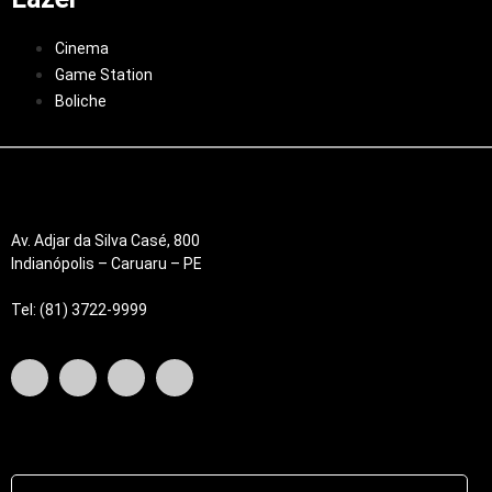
Cinema
Game Station
Boliche
Av. Adjar da Silva Casé, 800
Indianópolis – Caruaru – PE
Tel: (81) 3722-9999