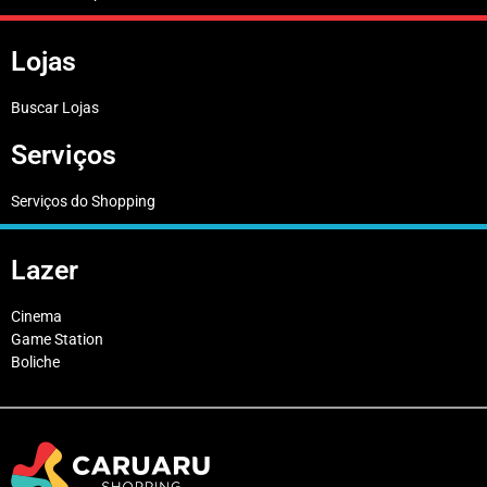
Lojas
Buscar Lojas
Serviços
Serviços do Shopping
Lazer
Cinema
Game Station
Boliche