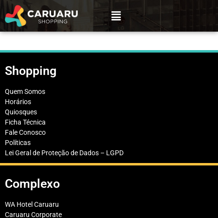
Shopping
Quem Somos
Horários
Quiosques
Ficha Técnica
Fale Conosco
Políticas
Lei Geral de Proteção de Dados – LGPD
Complexo
WA Hotel Caruaru
Caruaru Corporate