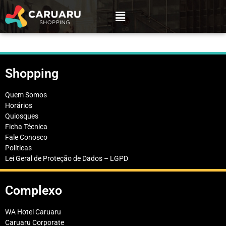
Shopping
Quem Somos
Horários
Quiosques
Ficha Técnica
Fale Conosco
Políticas
Lei Geral de Proteção de Dados – LGPD
Complexo
WA Hotel Caruaru
Caruaru Corporate