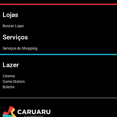
Lojas
Buscar Lojas
Serviços
Serviços do Shopping
Lazer
Cinema
Game Station
Boliche