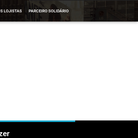
S LOJISTAS
PARCEIRO SOLIDÁRIO
zer