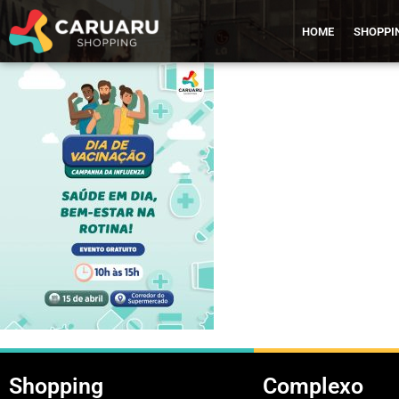
HOME
SHOPPI
Shopping
Complexo