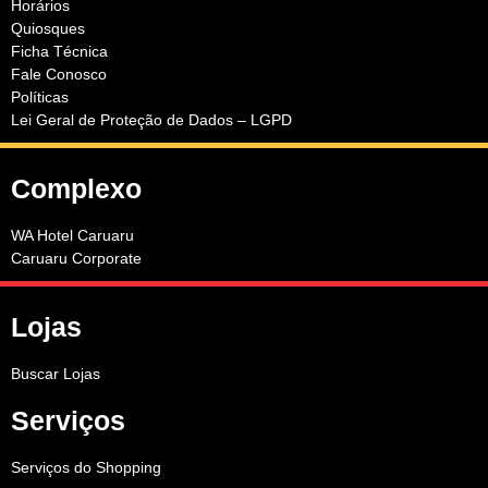
Horários
Quiosques
Ficha Técnica
Fale Conosco
Políticas
Lei Geral de Proteção de Dados – LGPD
Complexo
WA Hotel Caruaru
Caruaru Corporate
Lojas
Buscar Lojas
Serviços
Serviços do Shopping