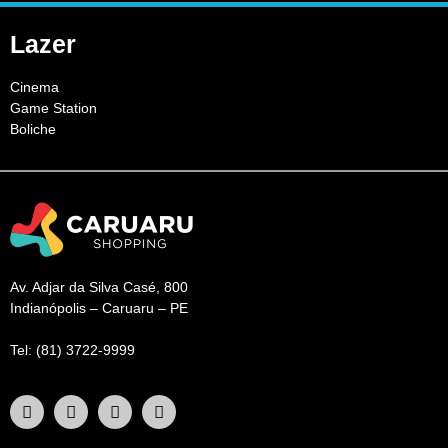
Lazer
Cinema
Game Station
Boliche
Av. Adjar da Silva Casé, 800
Indianópolis – Caruaru – PE
Tel: (81) 3722-9999