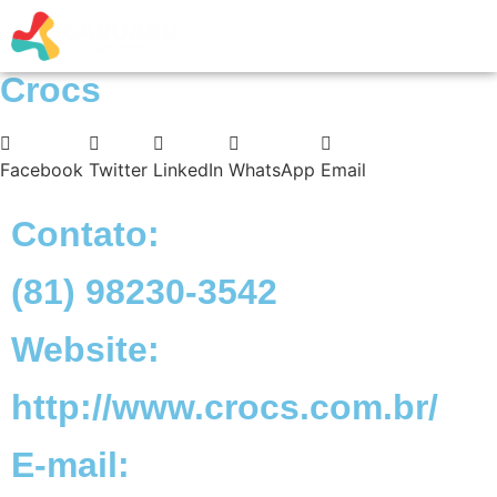
Crocs
Facebook
Twitter
LinkedIn
WhatsApp
Email
Contato:
(81) 98230-3542
Website:
http://www.crocs.com.br/
E-mail: