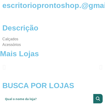
escritorioprontoshop.@gma
Descrição
Calçados
Acessórios
Mais Lojas
BUSCA POR LOJAS