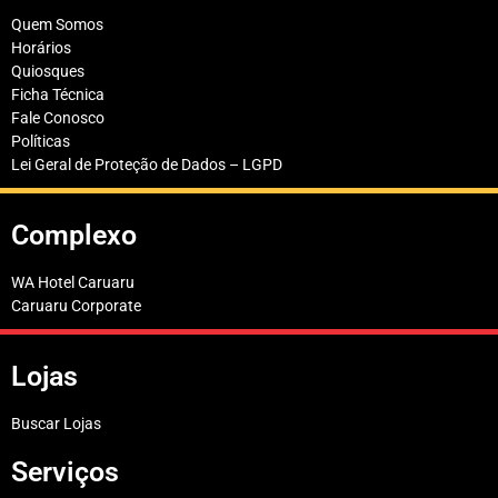
Quem Somos
Horários
Quiosques
Ficha Técnica
Fale Conosco
Políticas
Lei Geral de Proteção de Dados – LGPD
Complexo
WA Hotel Caruaru
Caruaru Corporate
Lojas
Buscar Lojas
Serviços