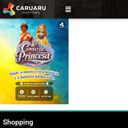
Shopping