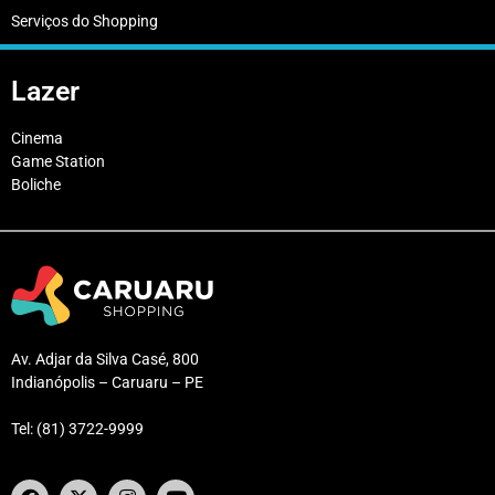
Serviços do Shopping
Lazer
Cinema
Game Station
Boliche
Av. Adjar da Silva Casé, 800
Indianópolis – Caruaru – PE
Tel: (81) 3722-9999