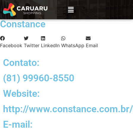
Constance
Facebook
Twitter
LinkedIn
WhatsApp
Email
Contato:
(81) 99960-8550
Website:
http://www.constance.com.br/
E-mail: