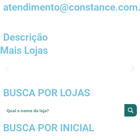
atendimento@constance.com.
Descrição
Mais Lojas
BUSCA POR LOJAS
BUSCA POR INICIAL