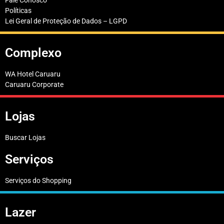
Fale Conosco
Políticas
Lei Geral de Proteção de Dados – LGPD
Complexo
WA Hotel Caruaru
Caruaru Corporate
Lojas
Buscar Lojas
Serviços
Serviços do Shopping
Lazer