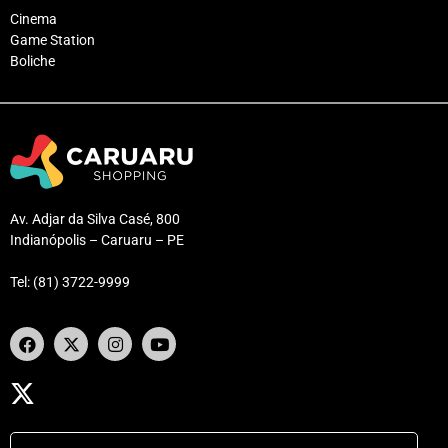
Cinema
Game Station
Boliche
Av. Adjar da Silva Casé, 800
Indianópolis – Caruaru – PE
Tel: (81) 3722-9999