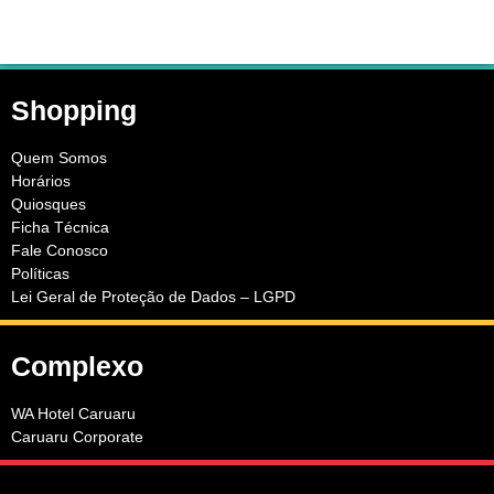
Shopping
Quem Somos
Horários
Quiosques
Ficha Técnica
Fale Conosco
Políticas
Lei Geral de Proteção de Dados – LGPD
Complexo
WA Hotel Caruaru
Caruaru Corporate