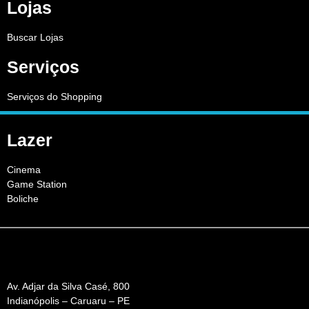
Lojas
Buscar Lojas
Serviços
Serviços do Shopping
Lazer
Cinema
Game Station
Boliche
Av. Adjar da Silva Casé, 800
Indianópolis – Caruaru – PE