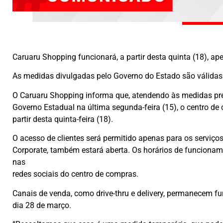
Caruaru Shopping funcionará, a partir desta quinta (18), ap
As medidas divulgadas pelo Governo do Estado são válidas 
O Caruaru Shopping informa que, atendendo às medidas prev
Governo Estadual na última segunda-feira (15), o centro de
partir desta quinta-feira (18).
O acesso de clientes será permitido apenas para os serviços
Corporate, também estará aberta. Os horários de funciona
nas
redes sociais do centro de compras.
Canais de venda, como drive-thru e delivery, permanecem fu
dia 28 de março.