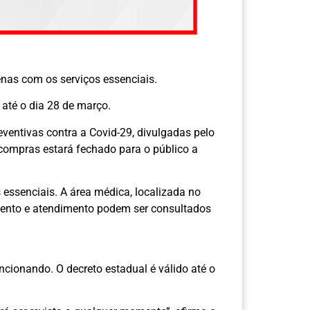
enas com os serviços essenciais.
até o dia 28 de março.
entivas contra a Covid-29, divulgadas pelo
 compras estará fechado para o público a
 essenciais. A área médica, localizada no
mento e atendimento podem ser consultados
ncionando. O decreto estadual é válido até o