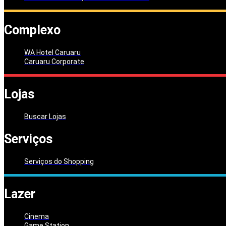
Complexo
WA Hotel Caruaru
Caruaru Corporate
Lojas
Buscar Lojas
Serviços
Serviços do Shopping
Lazer
Cinema
Game Station