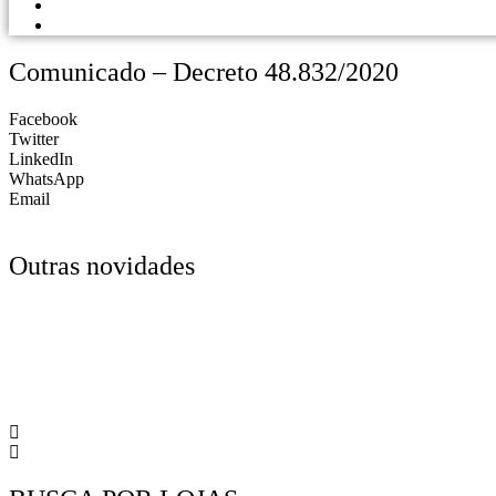
PORTAL DOS LOJISTAS
PARCEIRO SOLIDÁRIO
Comunicado – Decreto 48.832/2020
Facebook
Twitter
LinkedIn
WhatsApp
Email
Outras novidades