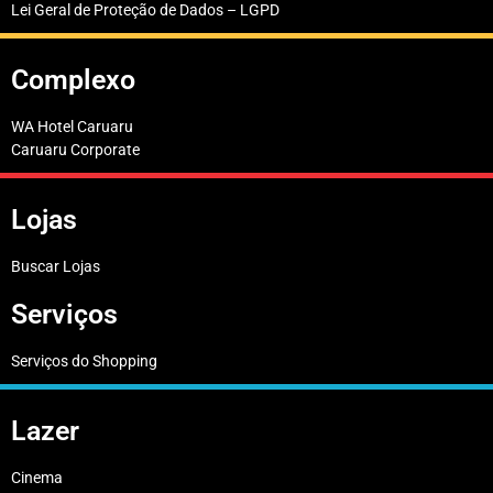
Lei Geral de Proteção de Dados – LGPD
Complexo
WA Hotel Caruaru
Caruaru Corporate
Lojas
Buscar Lojas
Serviços
Serviços do Shopping
Lazer
Cinema