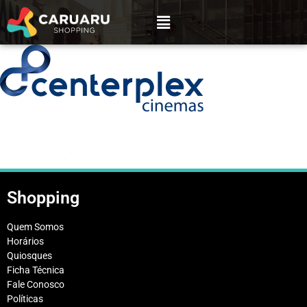
Shopping
Quem Somos
Horários
Quiosques
Ficha Técnica
Fale Conosco
Políticas