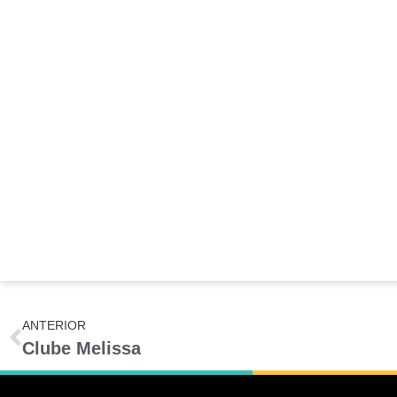
ANTERIOR
Clube Melissa