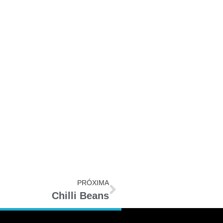
PRÓXIMA
Chilli Beans