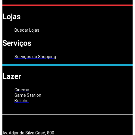
Lojas
Buscar Lojas
Serviços
Serviços do Shopping
Lazer
Cinema
Game Station
Boliche
Av. Adjar da Silva Casé, 800