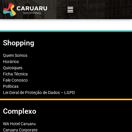
Shopping
Quem Somos
Horários
Quiosques
Ficha Técnica
Fale Conosco
Políticas
Lei Geral de Proteção de Dados – LGPD
Complexo
WA Hotel Caruaru
Caruaru Corporate