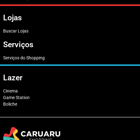
Lojas
Buscar Lojas
Serviços
Serviços do Shopping
Lazer
Cinema
Game Station
Boliche